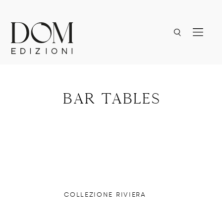
bar tables
COLLEZIONE RIVIERA