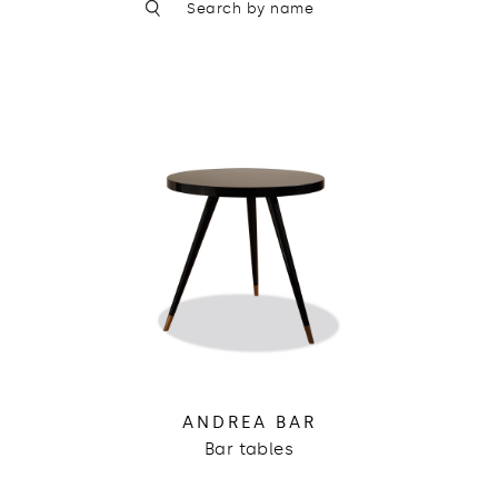
ANDREA BAR
Bar tables