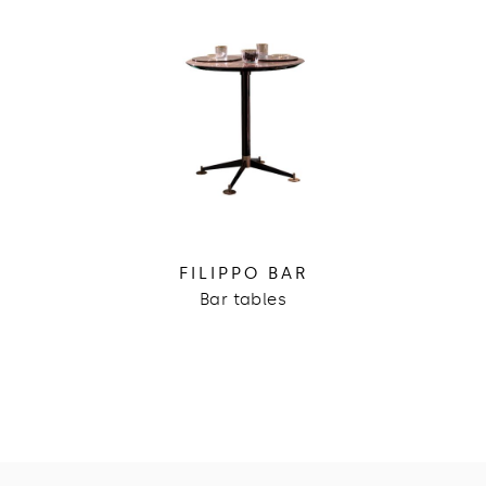
FILIPPO BAR
Bar tables