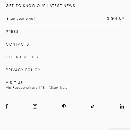
GET TO KNOW OUR LATEST NEWS
PRESS
CONTACTS
COOKIE POLICY
PRIVACY POLICY
VISIT US
Via Fatebenefratelli 18 - Milan, Italy