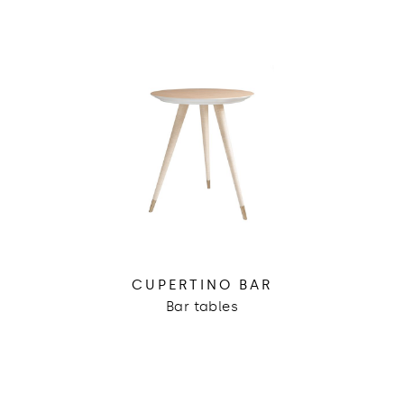
CUPERTINO BAR
Bar tables