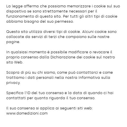
La legge afferma che possiamo memorizzare i cookie sul suo
dispositivo se sono strettamente necessari per il
funzionamento di questo sito. Per tutti gli altri tipi di cookie
abbiamo bisogno del suo permesso.
Questo sito utilizza diversi tipi di cookie. Alcuni cookie sono
collocate da servizi di terzi che compaiono sulle nostre
pagine.
In qualsiasi momento è possibile modificare o revocare il
proprio consenso dalla Dichiarazione dei cookie sul nostro
sito Web.
Scopra di più su chi siamo, come può contattarci e come
trattiamo i dati personali nella nostra Informativa sulla
privacy.
Specifica l’ID del tuo consenso e la data di quando ci hai
contattati per quanto riguarda il tuo consenso.
Il suo consenso si applica ai seguenti siti web:
www.domedizioni.com