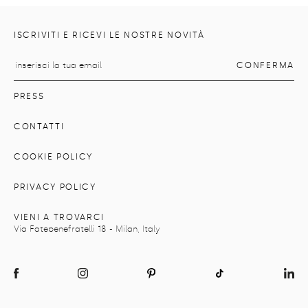
ISCRIVITI E RICEVI LE NOSTRE NOVITÀ
PRESS
CONTATTI
COOKIE POLICY
PRIVACY POLICY
VIENI A TROVARCI
Via Fatebenefratelli 18 - Milan, Italy