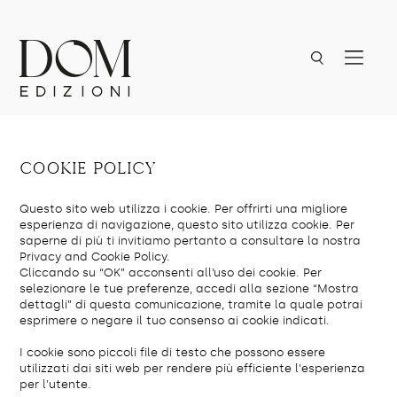
Cookie policy
Questo sito web utilizza i cookie. Per offrirti una migliore
esperienza di navigazione, questo sito utilizza cookie. Per
saperne di più ti invitiamo pertanto a consultare la nostra
Privacy and Cookie Policy.
Cliccando su “OK” acconsenti all’uso dei cookie. Per
selezionare le tue preferenze, accedi alla sezione “Mostra
dettagli” di questa comunicazione, tramite la quale potrai
esprimere o negare il tuo consenso ai cookie indicati.
I cookie sono piccoli file di testo che possono essere
utilizzati dai siti web per rendere più efficiente l'esperienza
per l'utente.