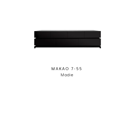
MAKAO 7-55
Madie