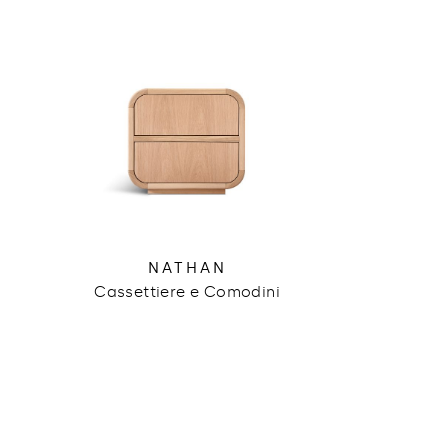
NATHAN
Cassettiere e Comodini