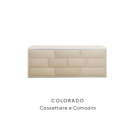
COLORADO
Cassettiere e Comodini