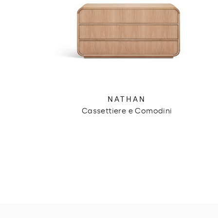
NATHAN
Cassettiere e Comodini