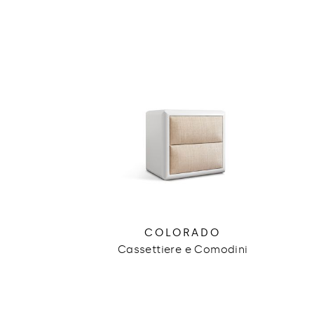
COLORADO
Cassettiere e Comodini