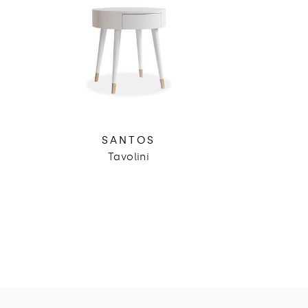
SANTOS
Tavolini