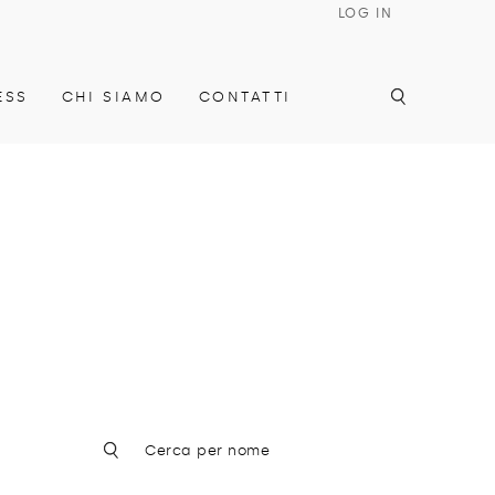
LOG IN
ESS
CHI SIAMO
CONTATTI