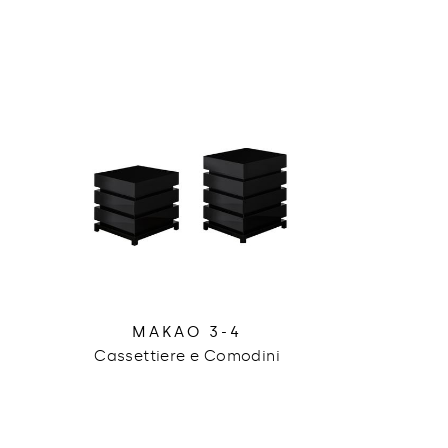
MAKAO 3-4
Cassettiere e Comodini