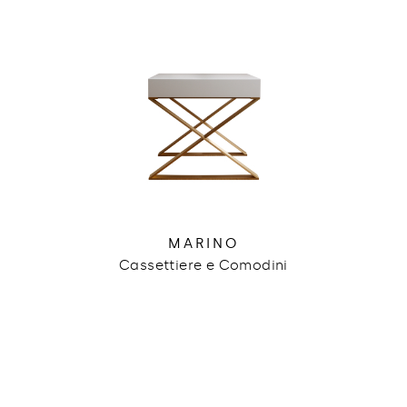
MARINO
Cassettiere e Comodini