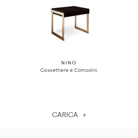
NINO
Cassettiere e Comodini
CARICA
+