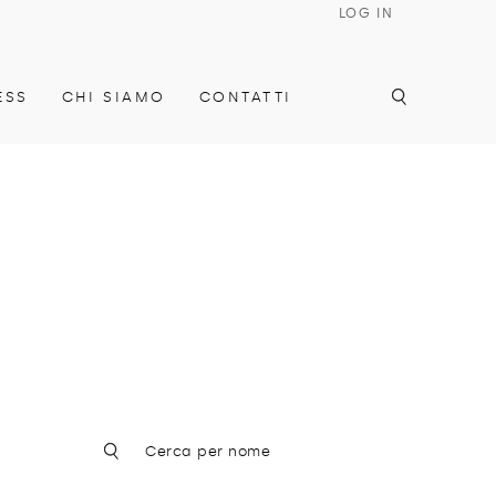
LOG IN
ESS
CHI SIAMO
CONTATTI