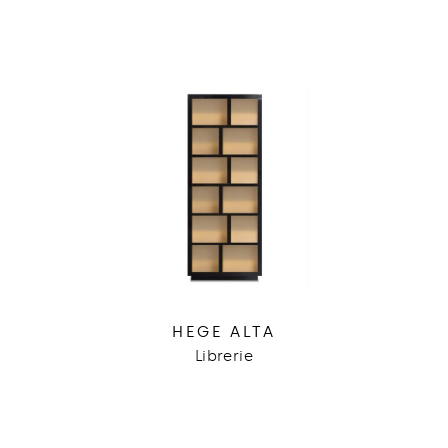
HEGE ALTA
Librerie