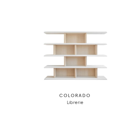
COLORADO
Librerie