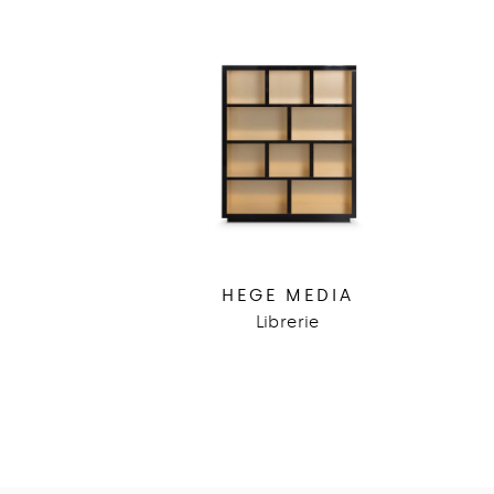
HEGE MEDIA
Librerie