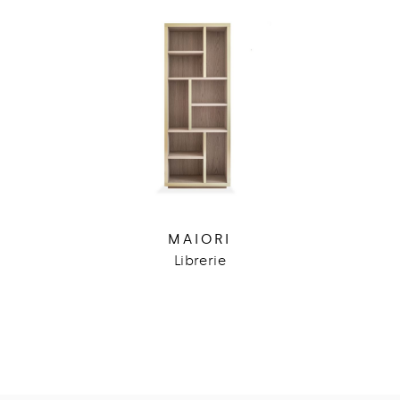
MAIORI
Librerie