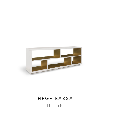
HEGE BASSA
Librerie