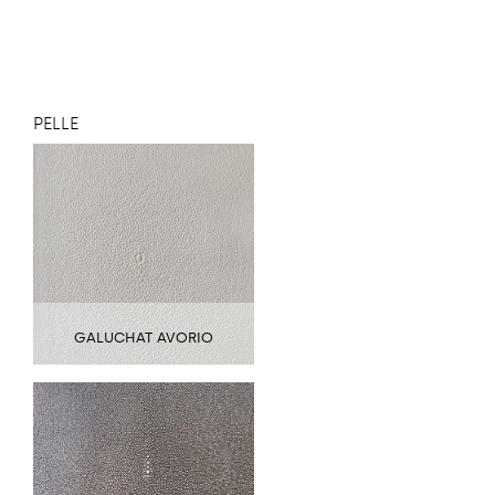
PELLE
GALUCHAT AVORIO