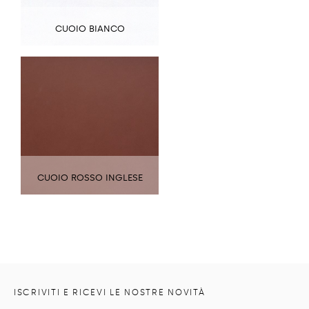
CUOIO BIANCO
CUOIO ROSSO INGLESE
ISCRIVITI E RICEVI LE NOSTRE NOVITÀ