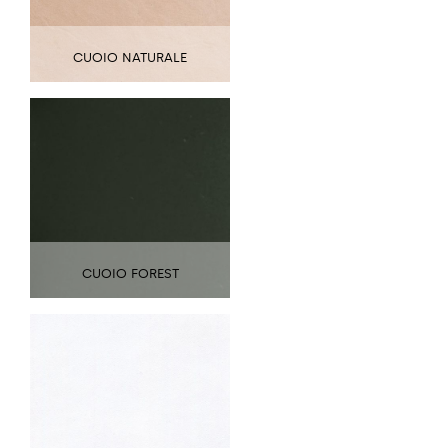
CUOIO NATURALE
CUOIO FOREST