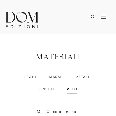
materiali
LEGNI
MARMI
METALLI
TESSUTI
PELLI