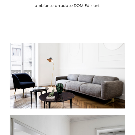
ambiente arredato DOM Edizioni.