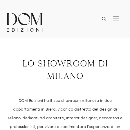
Lo showroom di
milano
DOM Edizioni ha il suo showroom milanese in due
appartamenti in Brera, l’iconico distretto del design di
Milano, dedicati ad architetti, interior designer, decoratori e
professionisti, per vivere e sperimentare l’esperienza di un