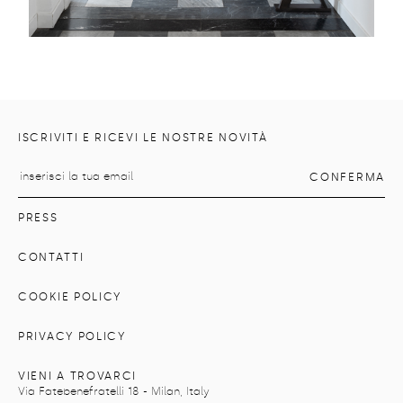
ISCRIVITI E RICEVI LE NOSTRE NOVITÀ
PRESS
CONTATTI
COOKIE POLICY
PRIVACY POLICY
VIENI A TROVARCI
Via Fatebenefratelli 18 - Milan, Italy