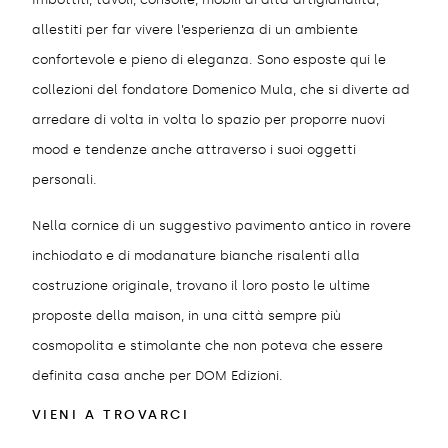
allestiti per far vivere l’esperienza di un ambiente
confortevole e pieno di eleganza. Sono esposte qui le
collezioni del fondatore Domenico Mula, che si diverte ad
arredare di volta in volta lo spazio per proporre nuovi
mood e tendenze anche attraverso i suoi oggetti
personali.
Nella cornice di un suggestivo pavimento antico in rovere
inchiodato e di modanature bianche risalenti alla
costruzione originale, trovano il loro posto le ultime
proposte della maison, in una città sempre più
cosmopolita e stimolante che non poteva che essere
definita casa anche per DOM Edizioni.
VIENI A TROVARCI