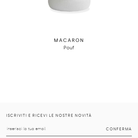
MACARON
Pouf
ISCRIVITI E RICEVI LE NOSTRE NOVITÀ