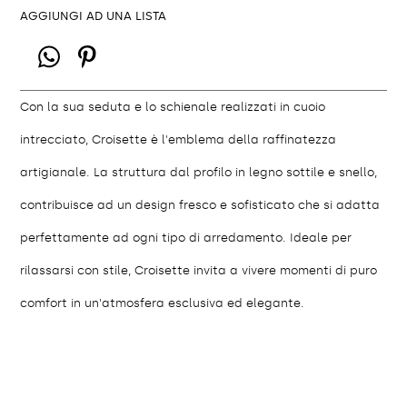
AGGIUNGI AD UNA LISTA
Con la sua seduta e lo schienale realizzati in cuoio
intrecciato, Croisette è l'emblema della raffinatezza
artigianale. La struttura dal profilo in legno sottile e snello,
contribuisce ad un design fresco e sofisticato che si adatta
perfettamente ad ogni tipo di arredamento. Ideale per
rilassarsi con stile, Croisette invita a vivere momenti di puro
comfort in un'atmosfera esclusiva ed elegante.