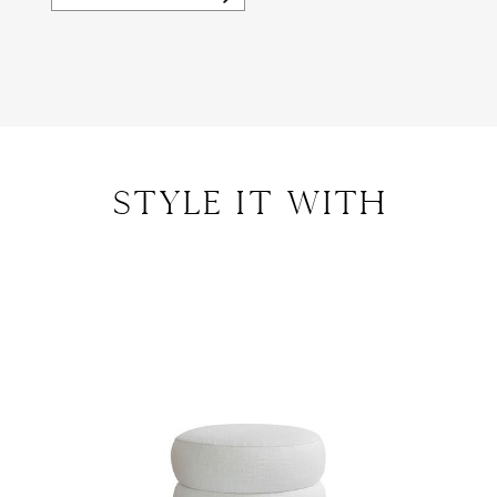
style IT with