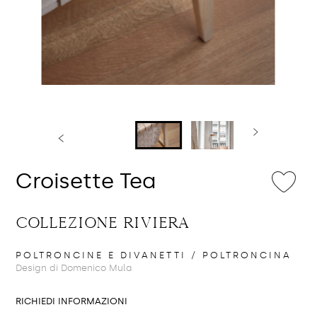
Croisette Tea
COLLEZIONE RIVIERA
POLTRONCINE E DIVANETTI
/ POLTRONCINA
Design di Domenico Mula
RICHIEDI INFORMAZIONI