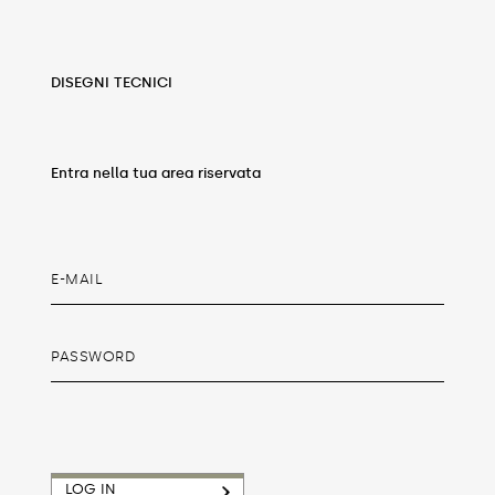
DISEGNI TECNICI
Entra nella tua area riservata
LOG IN