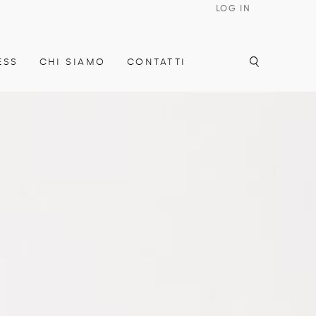
LOG IN
ESS
CHI SIAMO
CONTATTI